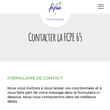
Panneau de gestion des cookies
Hautes-Pyrénées
Contacter la FCPE 65
FORMULAIRE DE CONTACT
Nous vous invitons à nous laisser vos coordonnées et à
nous faire part de votre message dans le formulaire ci-
dessous. Nous vous contacterons dans les meilleurs
délais.