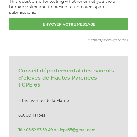
This question is for testing whether or not you are a
human visitor and to prevent automated spam
submissions.
* champs obligatoires
Conseil départemental des parents
d'élèves de Hautes Pyrénées
FCPE 65
4 bis, avenue de la Marne
65000 Tarbes
Tél : 05 62 93 39 49 ou fcpe65@gmail.com