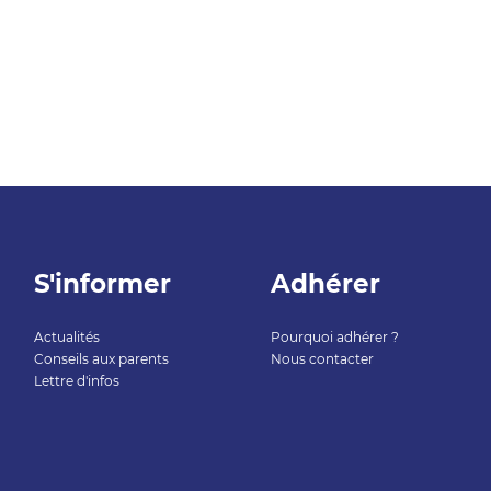
S'informer
Adhérer
Actualités
Pourquoi adhérer ?
Conseils aux parents
Nous contacter
Lettre d'infos