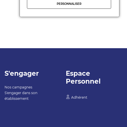
PERSONNALISER
S'engager
Espace
Personnel
Nos campagnes
S'engager dans son
Adhérent
établissement