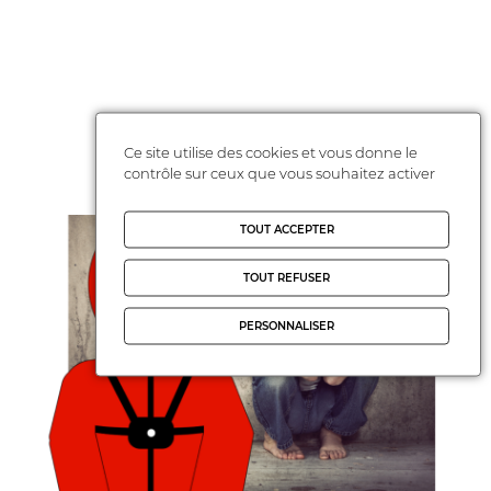
Les dernières campagnes
Ce site utilise des cookies et vous donne le
contrôle sur ceux que vous souhaitez activer
TOUT ACCEPTER
TOUT REFUSER
PERSONNALISER