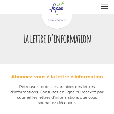
Panneau de gestion des cookies
Hautes-Pyrénées
La lettre d'information
Abonnez-vous à la lettre d'information
Retrouvez toutes les archives des lettres
d’informations. Consultez en ligne ou recevez par
courriel les lettres d’informations que vous
souhaitez découvrir.