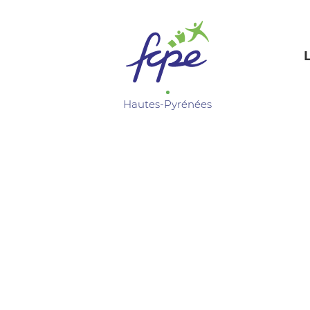
Panneau de gestion des cookies
Hautes-Pyrénées