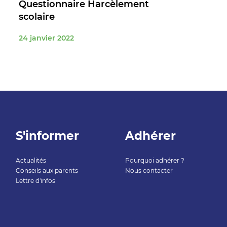
Questionnaire Harcèlement
scolaire
24 janvier 2022
S'informer
Adhérer
Actualités
Pourquoi adhérer ?
Conseils aux parents
Nous contacter
Lettre d'infos