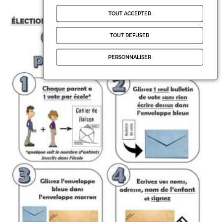
TOUT ACCEPTER
TOUT REFUSER
PERSONNALISER