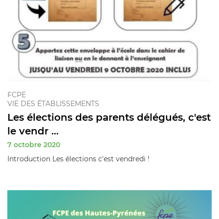
FCPE
VIE DES ÉTABLISSEMENTS
Les élections des parents délégués, c'est
le vendr ...
7 octobre 2020
Introduction Les élections c'est vendredi !