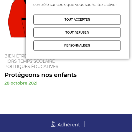
contrôle sur ceux que vous souhaitez activer
TOUT ACCEPTER
TOUT REFUSER
PERSONNALISER
BIEN-ÊTRE DE L'ENFANT
HORS TEMPS SCOLAIRE
POLITIQUES ÉDUCATIVES
Protégeons nos enfants
28 octobre 2021
Adhérent