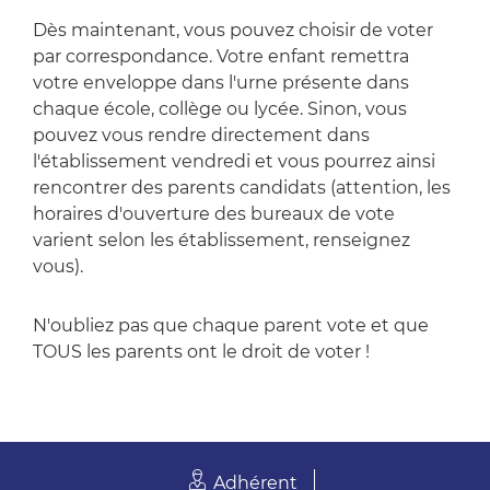
Dès maintenant, vous pouvez choisir de voter
par correspondance. Votre enfant remettra
votre enveloppe dans l'urne présente dans
chaque école, collège ou lycée. Sinon, vous
pouvez vous rendre directement dans
l'établissement vendredi et vous pourrez ainsi
rencontrer des parents candidats (attention, les
horaires d'ouverture des bureaux de vote
varient selon les établissement, renseignez
vous).
N'oubliez pas que chaque parent vote et que
TOUS les parents ont le droit de voter !
Adhérent